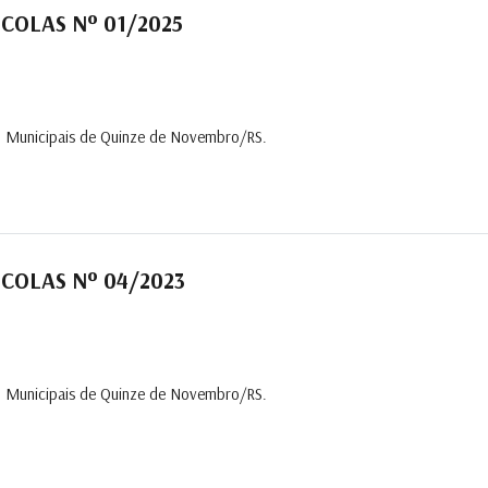
COLAS Nº 01/2025
ino Municipais de Quinze de Novembro/RS.
COLAS Nº 04/2023
ino Municipais de Quinze de Novembro/RS.