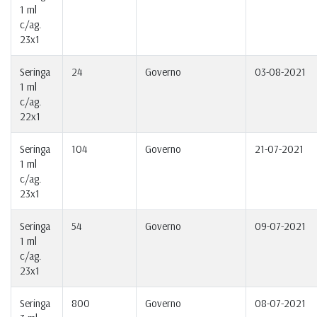
1 ml
c/ag.
23x1
Seringa
24
Governo
03-08-2021
1 ml
c/ag.
22x1
Seringa
104
Governo
21-07-2021
1 ml
c/ag.
23x1
Seringa
54
Governo
09-07-2021
1 ml
c/ag.
23x1
Seringa
800
Governo
08-07-2021