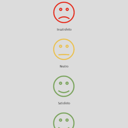
Insatisfeito
Neutro
Satisfeito