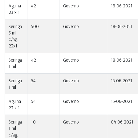
Agulha
42
Governo
18-06-2021
23 x 1
Seringa
500
Governo
18-06-2021
3 ml
c/ag.
23x1
Seringa
42
Governo
18-06-2021
1 ml
Seringa
54
Governo
15-06-2021
1 ml
Agulha
54
Governo
15-06-2021
23 x 1
Seringa
10
Governo
04-06-2021
1 ml
c/ag.