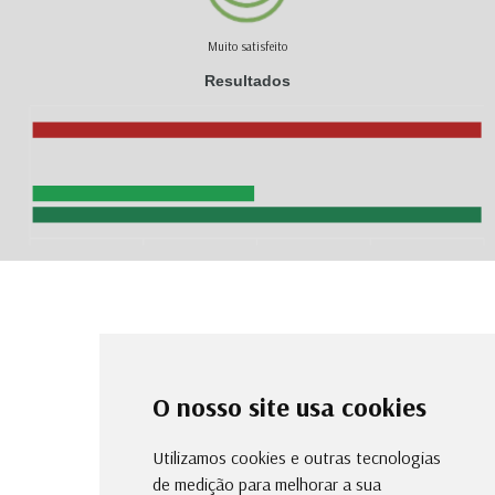
Muito satisfeito
Resultados
O nosso site usa cookies
Utilizamos cookies e outras tecnologias
de medição para melhorar a sua