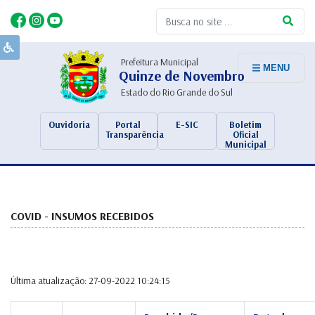
Prefeitura Municipal
MENU
Quinze de Novembro
Estado do Rio Grande do Sul
Ouvidoria
Portal
E-SIC
Boletim
Transparência
Oficial
Municipal
COVID - INSUMOS RECEBIDOS
Última atualização: 27-09-2022 10:24:15