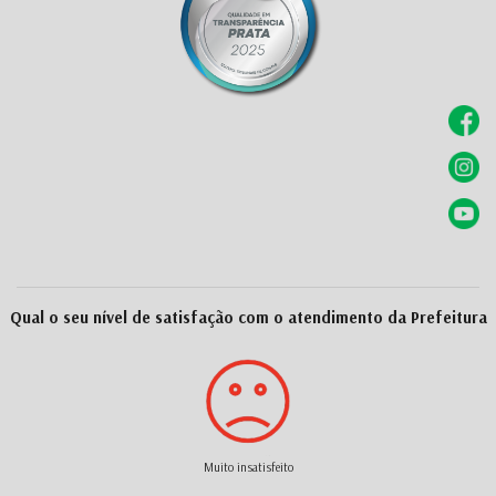
Qual o seu nível de satisfação com o atendimento da Prefeitura
Muito insatisfeito