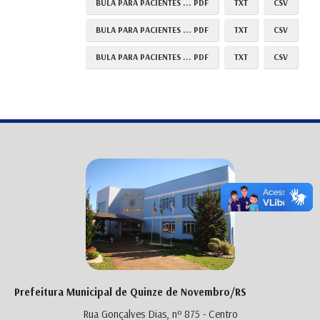
BULA PARA PACIENTES ... PDF
TXT
CSV
BULA PARA PACIENTES ... PDF
TXT
CSV
BULA PARA PACIENTES ... PDF
TXT
CSV
Prefeitura Municipal de Quinze de Novembro/RS
Rua Gonçalves Dias, nº 875 - Centro