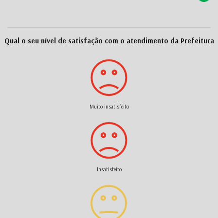
Qual o seu nível de satisfação com o atendimento da Prefeitura
Muito insatisfeito
Insatisfeito