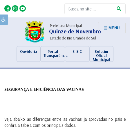
Prefeitura Municipal
MENU
Quinze de Novembro
Estado do Rio Grande do Sul
Ouvidoria
Portal
E-SIC
Boletim
Transparência
Oficial
Municipal
SEGURANÇA E EFICIÊNCIA DAS VACINAS
Veja abaixo as diferenças entre as vacinas já aprovadas no país e
confira a tabela com os principais dados.