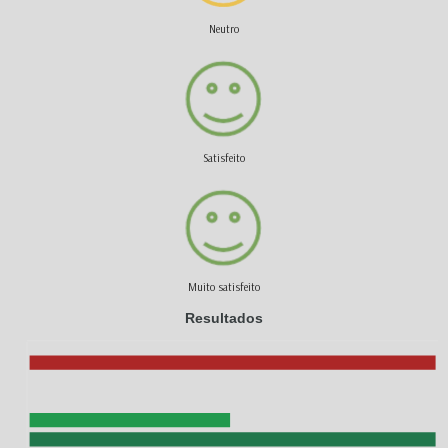
Neutro
Satisfeito
Muito satisfeito
Resultados