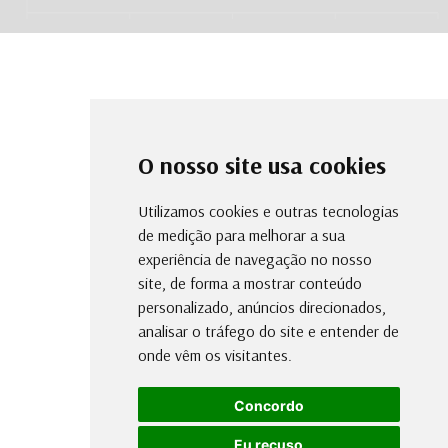
O nosso site usa cookies
Utilizamos cookies e outras tecnologias
de medição para melhorar a sua
experiência de navegação no nosso
site, de forma a mostrar conteúdo
personalizado, anúncios direcionados,
analisar o tráfego do site e entender de
onde vêm os visitantes.
Concordo
Eu recuso