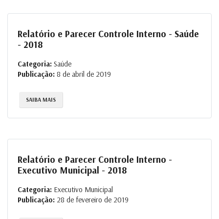
Relatório e Parecer Controle Interno - Saúde
- 2018
Categoria:
Saúde
Publicação:
8 de abril de 2019
SAIBA MAIS
Relatório e Parecer Controle Interno -
Executivo Municipal - 2018
Categoria:
Executivo Municipal
Publicação:
28 de fevereiro de 2019