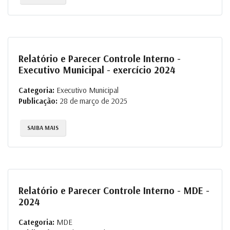
Relatório e Parecer Controle Interno -
Executivo Municipal - exercício 2024
Categoria:
Executivo Municipal
Publicação:
28 de março de 2025
SAIBA MAIS
Relatório e Parecer Controle Interno - MDE -
2024
Categoria:
MDE