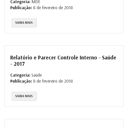
Categoria:
MDE
Publicação:
8 de fevereiro de 2018
SAIBA MAIS
Relatório e Parecer Controle Interno - Saúde
- 2017
Categoria:
Saúde
Publicação:
8 de fevereiro de 2018
SAIBA MAIS