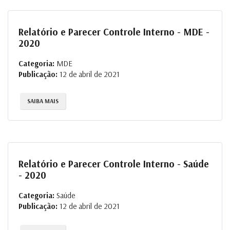
Relatório e Parecer Controle Interno - MDE -
2020
Categoria:
MDE
Publicação:
12 de abril de 2021
SAIBA MAIS
Relatório e Parecer Controle Interno - Saúde
- 2020
Categoria:
Saúde
Publicação:
12 de abril de 2021