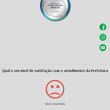
Qual o seu nível de satisfação com o atendimento da Prefeitura
Muito insatisfeito