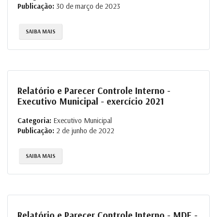
Publicação:
30 de março de 2023
SAIBA MAIS
Relatório e Parecer Controle Interno -
Executivo Municipal - exercício 2021
Categoria:
Executivo Municipal
Publicação:
2 de junho de 2022
SAIBA MAIS
Relatório e Parecer Controle Interno - MDE -