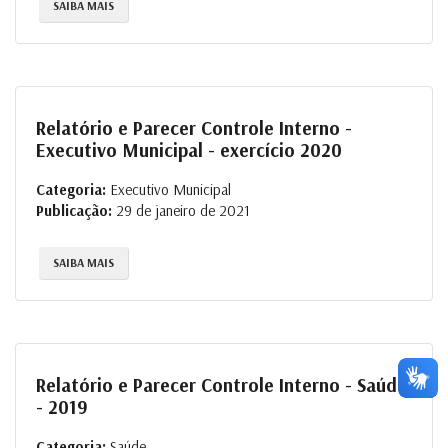
SAIBA MAIS
Relatório e Parecer Controle Interno -
Executivo Municipal - exercício 2020
Categoria:
Executivo Municipal
Publicação:
29 de janeiro de 2021
SAIBA MAIS
Relatório e Parecer Controle Interno - Saúde
- 2019
Categoria:
Saúde