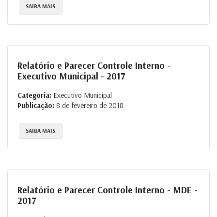
SAIBA MAIS
Relatório e Parecer Controle Interno -
Executivo Municipal - 2017
Categoria:
Executivo Municipal
Publicação:
8 de fevereiro de 2018
SAIBA MAIS
Relatório e Parecer Controle Interno - MDE -
2017