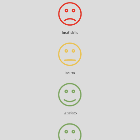
Insatisfeito
Neutro
Satisfeito