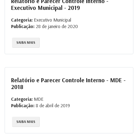
Relatório e Parecer Controle Interno -
Executivo Municipal - 2019
Categoria:
Executivo Municipal
Publicação:
28 de janeiro de 2020
SAIBA MAIS
Relatório e Parecer Controle Interno - MDE -
2018
Categoria:
MDE
Publicação:
8 de abril de 2019
SAIBA MAIS