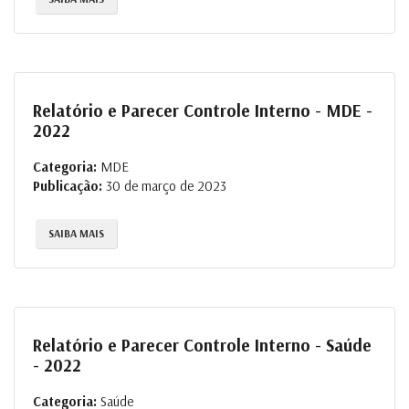
Relatório e Parecer Controle Interno - MDE -
2022
Categoria:
MDE
Publicação:
30 de março de 2023
SAIBA MAIS
Relatório e Parecer Controle Interno - Saúde
- 2022
Categoria:
Saúde