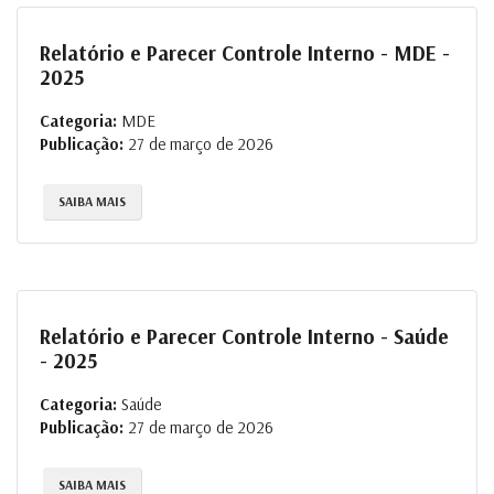
Relatório e Parecer Controle Interno - MDE -
2025
Categoria:
MDE
Publicação:
27 de março de 2026
SAIBA MAIS
Relatório e Parecer Controle Interno - Saúde
- 2025
Categoria:
Saúde
Publicação:
27 de março de 2026
SAIBA MAIS