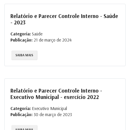
Relatório e Parecer Controle Interno - Saúde
- 2023
Categoria:
Saúde
Publicação:
21 de março de 2024
SAIBA MAIS
Relatório e Parecer Controle Interno -
Executivo Municipal - exercício 2022
Categoria:
Executivo Municipal
Publicação:
30 de março de 2023
SAIBA MAIS