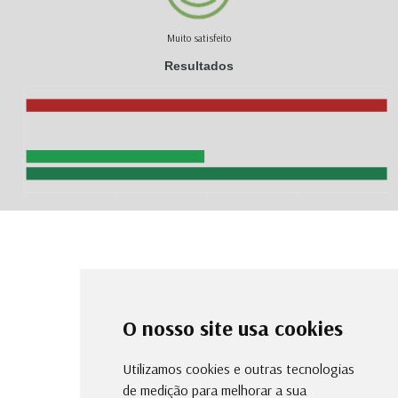
Muito satisfeito
Resultados
O nosso site usa cookies
Utilizamos cookies e outras tecnologias
de medição para melhorar a sua