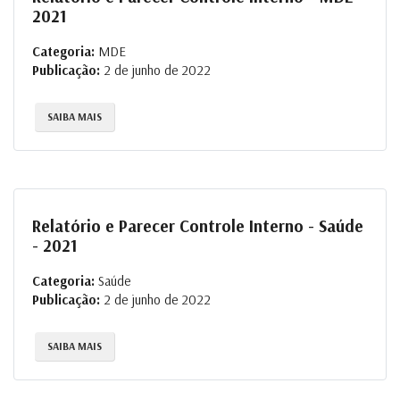
2021
Categoria:
MDE
Publicação:
2 de junho de 2022
SAIBA MAIS
Relatório e Parecer Controle Interno - Saúde
- 2021
Categoria:
Saúde
Publicação:
2 de junho de 2022
SAIBA MAIS