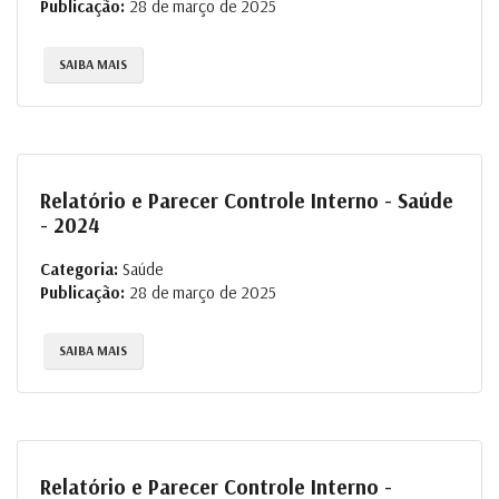
Publicação:
28 de março de 2025
SAIBA MAIS
Relatório e Parecer Controle Interno - Saúde
- 2024
Categoria:
Saúde
Publicação:
28 de março de 2025
SAIBA MAIS
Relatório e Parecer Controle Interno -