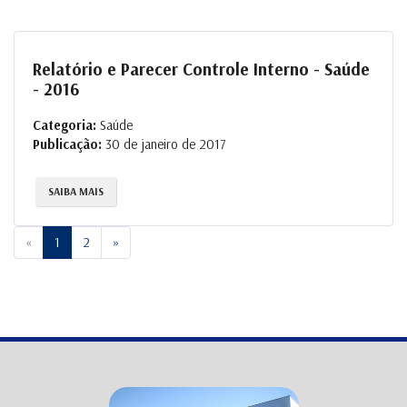
Relatório e Parecer Controle Interno - Saúde
- 2016
Categoria:
Saúde
Publicação:
30 de janeiro de 2017
SAIBA MAIS
Previous
Next
«
1
2
»