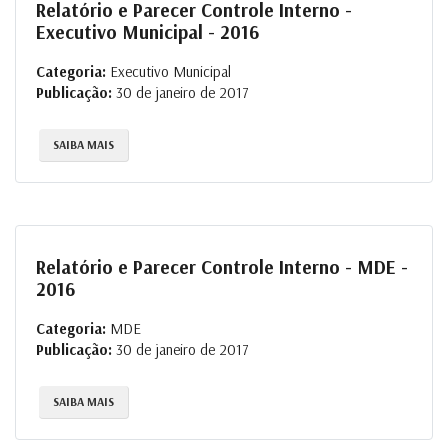
Relatório e Parecer Controle Interno -
Executivo Municipal - 2016
Categoria:
Executivo Municipal
Publicação:
30 de janeiro de 2017
SAIBA MAIS
Relatório e Parecer Controle Interno - MDE -
2016
Categoria:
MDE
Publicação:
30 de janeiro de 2017
SAIBA MAIS