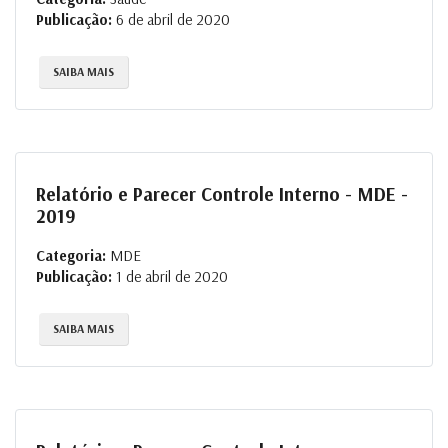
Publicação:
6 de abril de 2020
SAIBA MAIS
Relatório e Parecer Controle Interno - MDE -
2019
Categoria:
MDE
Publicação:
1 de abril de 2020
SAIBA MAIS