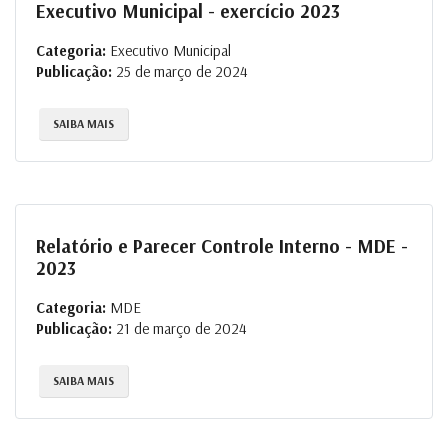
Executivo Municipal - exercício 2023
Categoria:
Executivo Municipal
Publicação:
25 de março de 2024
SAIBA MAIS
Relatório e Parecer Controle Interno - MDE -
2023
Categoria:
MDE
Publicação:
21 de março de 2024
SAIBA MAIS