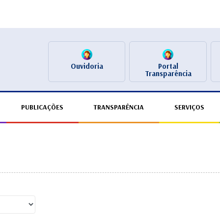
Ouvidoria
Portal
Transparência
PUBLICAÇÕES
TRANSPARÊNCIA
SERVIÇOS