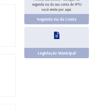
segunda via da sua conta de IPTU
você emite por aqui.
Segunda via da Conta
Legislação Municipal