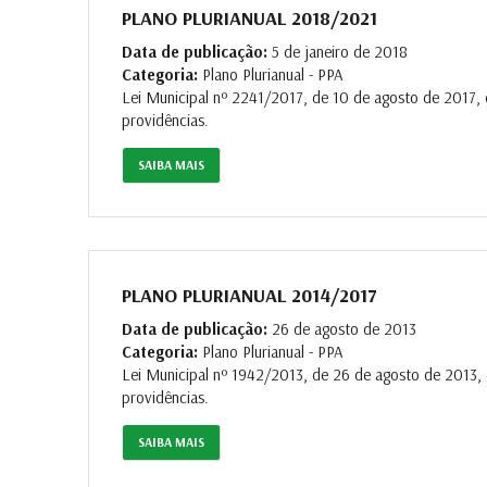
PLANO PLURIANUAL 2018/2021
Data de publicação:
5 de janeiro de 2018
Categoria:
Plano Plurianual - PPA
Lei Municipal nº 2241/2017, de 10 de agosto de 2017, 
providências.
SAIBA MAIS
PLANO PLURIANUAL 2014/2017
Data de publicação:
26 de agosto de 2013
Categoria:
Plano Plurianual - PPA
Lei Municipal nº 1942/2013, de 26 de agosto de 2013, 
providências.
SAIBA MAIS