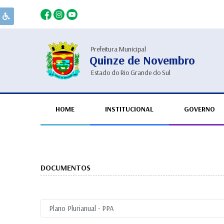
Prefeitura Municipal
Quinze de Novembro
Estado do Rio Grande do Sul
HOME
INSTITUCIONAL
GOVERNO
DOCUMENTOS