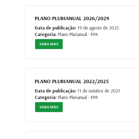
PLANO PLURIANUAL 2026/2029
Data de publicação:
19 de agosto de 2025
Categoria:
Plano Plurianual - PPA
SAIBA MAIS
PLANO PLURIANUAL 2022/2025
Data de publicação:
11 de outubro de 2021
Categoria:
Plano Plurianual - PPA
SAIBA MAIS