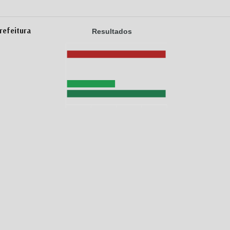
refeitura
Resultados