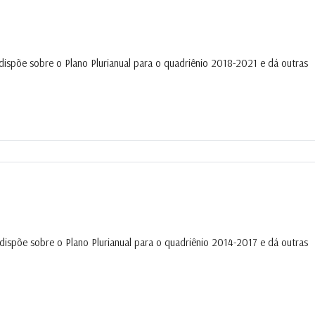
dispõe sobre o Plano Plurianual para o quadriênio 2018-2021 e dá outras
dispõe sobre o Plano Plurianual para o quadriênio 2014-2017 e dá outras