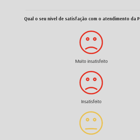
Qual o seu nível de satisfação com o atendimento da P
Muito insatisfeito
Insatisfeito