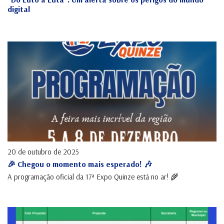
digital
20 de outubro de 2025
🎉 Chegou o momento mais esperado! 🎶
A programação oficial da 17ª Expo Quinze está no ar! 🌾