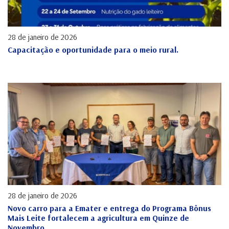
28 de janeiro de 2026
Capacitação e oportunidade para o meio rural.
28 de janeiro de 2026
Novo carro para a Emater e entrega do Programa Bônus
Mais Leite fortalecem a agricultura em Quinze de
Novembro