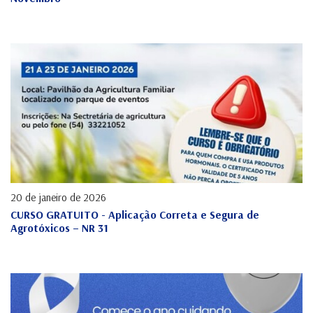
20 de janeiro de 2026
CURSO GRATUITO - Aplicação Correta e Segura de
Agrotóxicos – NR 31