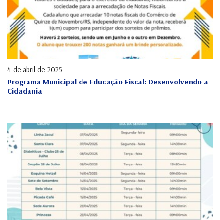
4 de abril de 2025
Programa Municipal de Educação Fiscal: Desenvolvendo a
Cidadania