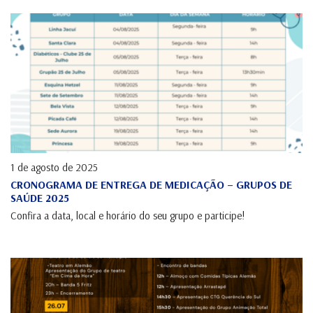
1 de agosto de 2025
CRONOGRAMA DE ENTREGA DE MEDICAÇÃO – GRUPOS DE
SAÚDE 2025
Confira a data, local e horário do seu grupo e participe!