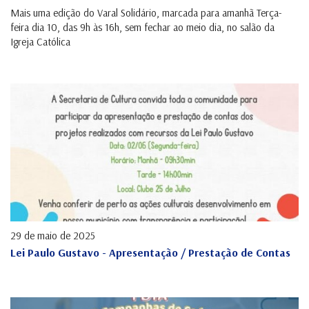
Mais uma edição do Varal Solidário, marcada para amanhã Terça-
feira dia 10, das 9h às 16h, sem fechar ao meio dia, no salão da
Igreja Católica
29 de maio de 2025
Lei Paulo Gustavo - Apresentação / Prestação de Contas