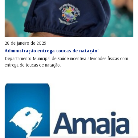
28 de janeiro de 2025
Administração entrega toucas de natação!
Departamento Municipal de Saúde incentiva atividades físicas com
entrega de toucas de natação.