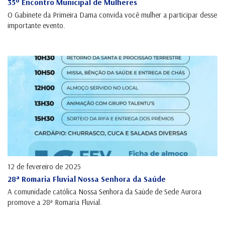
35º Encontro Municipal de Mulheres
O Gabinete da Primeira Dama convida você mulher a participar desse
importante evento.
12 de fevereiro de 2025
28ª Romaria Fluvial Nossa Senhora da Saúde
A comunidade católica Nossa Senhora da Saúde de Sede Aurora
promove a 28ª Romaria Fluvial.