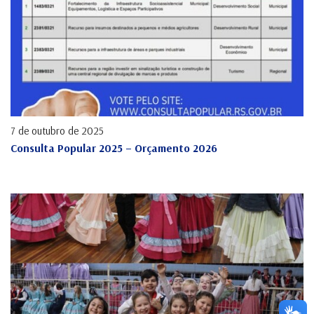
7 de outubro de 2025
Consulta Popular 2025 – Orçamento 2026