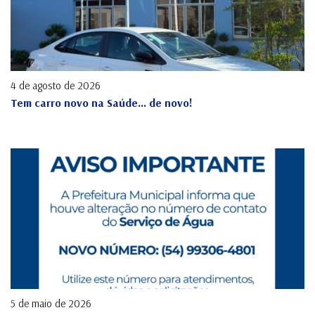
4 de agosto de 2026
Tem carro novo na Saúde... de novo!
5 de maio de 2026