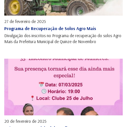
27 de fevereiro de 2025
Programa de Recuperação de Solos Agro Mais
Divulgação dos inscritos no Programa de recuperação do solos Agro
Mais da Prefeitura Municipal de Quinze de Novembro
20 de fevereiro de 2025