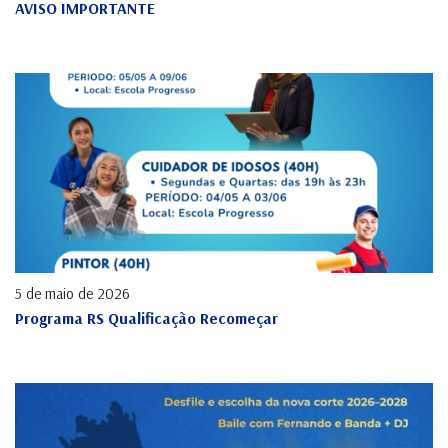
AVISO IMPORTANTE
5 de maio de 2026
Programa RS Qualificação Recomeçar