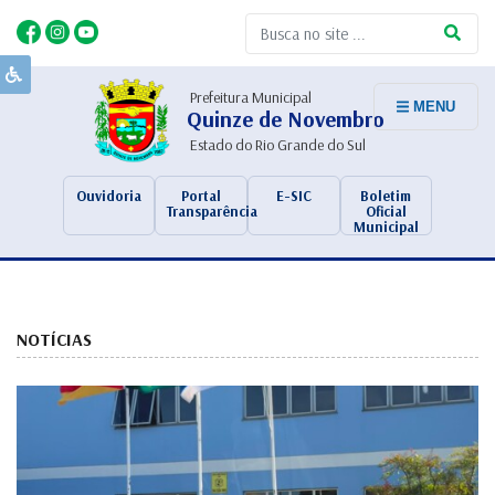
Prefeitura Municipal
MENU
Quinze de Novembro
Estado do Rio Grande do Sul
Ouvidoria
Portal
E-SIC
Boletim
Transparência
Oficial
Municipal
NOTÍCIAS