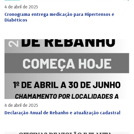
4 de abril de 2025
Cronograma entrega medicação para Hipertensos e
Diabéticos
4 de abril de 2025
Declaração Anual de Rebanho e atualização cadastral