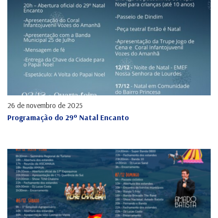
26 de novembro de 2025
Programação do 29º Natal Encanto