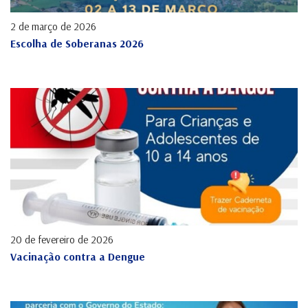
2 de março de 2026
Escolha de Soberanas 2026
20 de fevereiro de 2026
Vacinação contra a Dengue