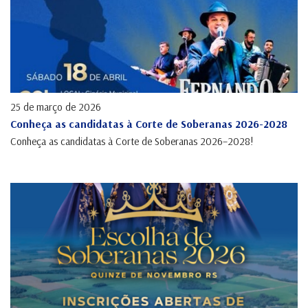
25 de março de 2026
Conheça as candidatas à Corte de Soberanas 2026-2028
Conheça as candidatas à Corte de Soberanas 2026–2028!