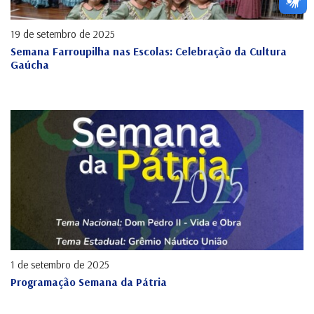
19 de setembro de 2025
Semana Farroupilha nas Escolas: Celebração da Cultura
Gaúcha
1 de setembro de 2025
Programação Semana da Pátria