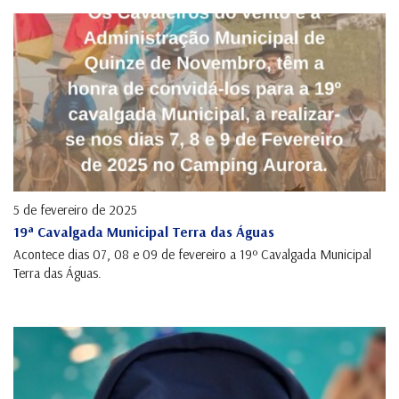
5 de fevereiro de 2025
19ª Cavalgada Municipal Terra das Águas
Acontece dias 07, 08 e 09 de fevereiro a 19º Cavalgada Municipal
Terra das Águas.