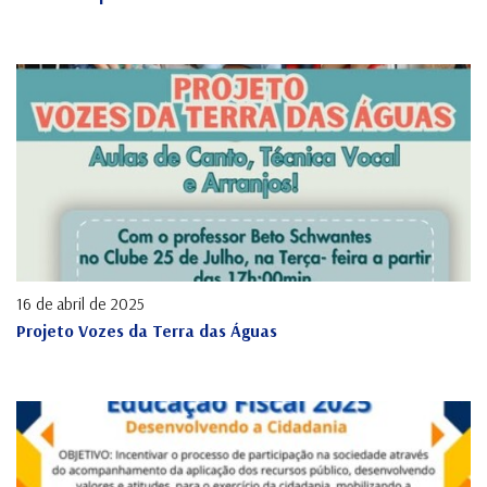
16 de abril de 2025
Projeto Vozes da Terra das Águas