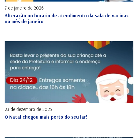
7 de janeiro de 2026
Alteração no horário de atendimento da sala de vacinas
no mês de janeiro
23 de dezembro de 2025
O Natal chegou mais perto do seu lar!