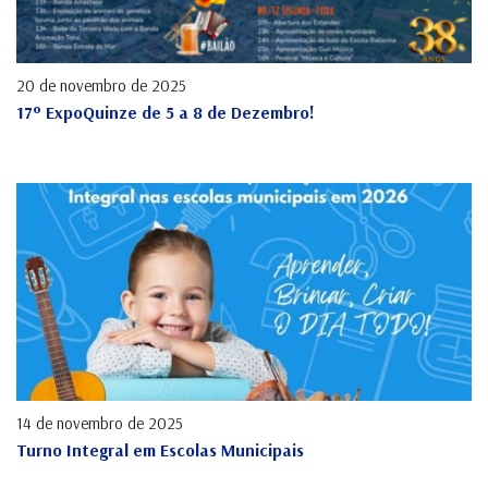
20 de novembro de 2025
17º ExpoQuinze de 5 a 8 de Dezembro!
14 de novembro de 2025
Turno Integral em Escolas Municipais