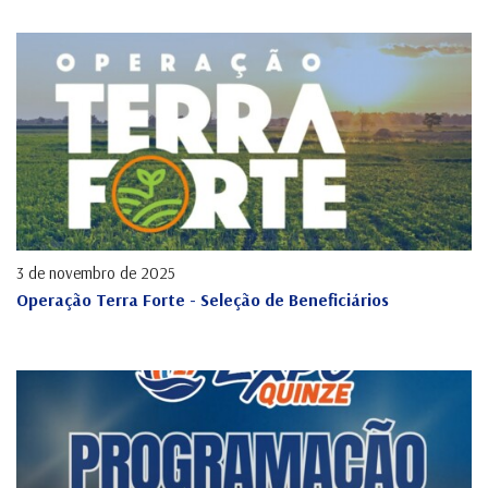
3 de novembro de 2025
Operação Terra Forte - Seleção de Beneficiários