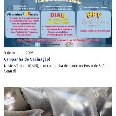
8 de maio de 2025
Campanha de Vacinação!
Neste sábado (10/05), tem campanha de saúde no Posto de Saúde
Central!