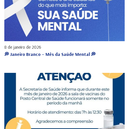
8 de janeiro de 2026
💭 Janeiro Branco – Mês da Saúde Mental 💭