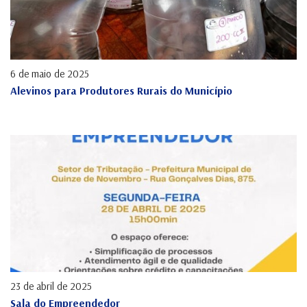
6 de maio de 2025
Alevinos para Produtores Rurais do Município
23 de abril de 2025
Sala do Empreendedor