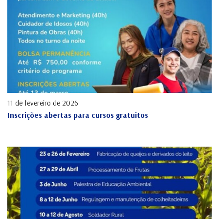
11 de fevereiro de 2026
Inscrições abertas para cursos gratuitos