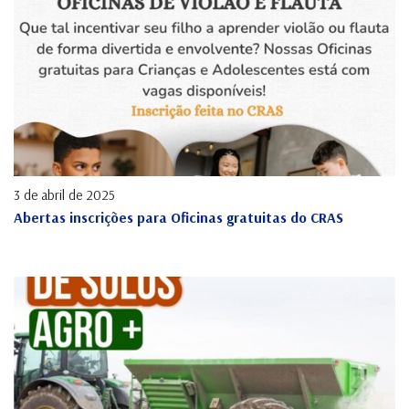
3 de abril de 2025
Abertas inscrições para Oficinas gratuitas do CRAS