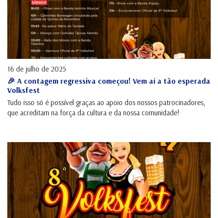
16 de julho de 2025
🎉 A contagem regressiva começou! Vem aí a tão esperada
Volksfest
Tudo isso só é possível graças ao apoio dos nossos patrocinadores,
que acreditam na força da cultura e da nossa comunidade!