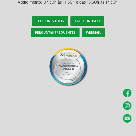
Atendimento: 07:30h às 11:30h e das 13:30h às 17:30h.
TELEFONES ÚTEIS
FALE CONOSCO
PERGUNTAS FREQUENTES
WEBMAIL