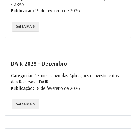
- DRAA
Publicação:
19 de fevereiro de 2026
SAIBA MAIS
DAIR 2025 - Dezembro
Categoria:
Demonstrativo das Aplicações e Investimentos
dos Recursos - DAIR
Publicação:
18 de fevereiro de 2026
SAIBA MAIS