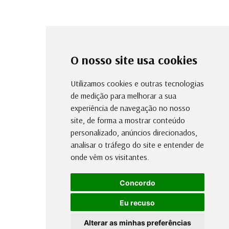
O nosso site usa cookies
Utilizamos cookies e outras tecnologias
de medição para melhorar a sua
experiência de navegação no nosso
site, de forma a mostrar conteúdo
personalizado, anúncios direcionados,
analisar o tráfego do site e entender de
onde vêm os visitantes.
Concordo
Eu recuso
Alterar as minhas preferências