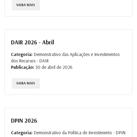
SAIBA MAIS
DAIR 2026 - Abril
Categoria:
Demonstrativo das Aplicações e Investimentos
dos Recursos - DAIR
Publicação:
30 de abril de 2026
SAIBA MAIS
DPIN 2026
Categoria:
Demonstrativo da Política de Investimento - DPIN