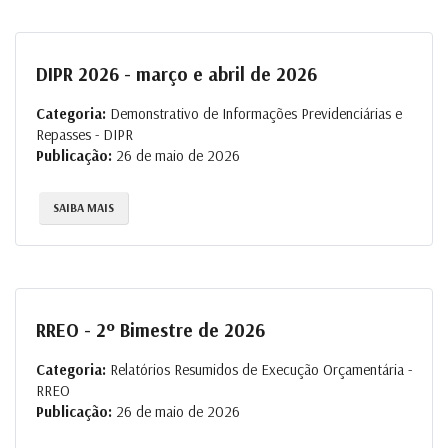
DIPR 2026 - março e abril de 2026
Categoria:
Demonstrativo de Informações Previdenciárias e
Repasses - DIPR
Publicação:
26 de maio de 2026
SAIBA MAIS
RREO - 2º Bimestre de 2026
Categoria:
Relatórios Resumidos de Execução Orçamentária -
RREO
Publicação:
26 de maio de 2026