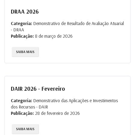
DRAA 2026
Categoria:
Demonstrativo de Resultado de Avaliação Atuarial
- DRAA
Publicação:
8 de março de 2026
SAIBA MAIS
DAIR 2026 - Fevereiro
Categoria:
Demonstrativo das Aplicações e Investimentos
dos Recursos - DAIR
Publicação:
28 de fevereiro de 2026
SAIBA MAIS