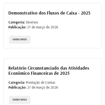
Demonstrativo dos Fluxos de Caixa - 2025
Categoria:
Diversos
Publicação:
27 de março de 2026
SAIBA MAIS
Relatório Circunstanciado das Atividades
Econômico Financeiras de 2025
Categoria:
Prestação de Contas
Publicação:
27 de março de 2026
SAIBA MAIS