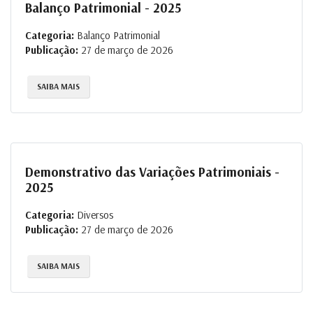
Balanço Patrimonial - 2025
Categoria:
Balanço Patrimonial
Publicação:
27 de março de 2026
SAIBA MAIS
Demonstrativo das Variações Patrimoniais -
2025
Categoria:
Diversos
Publicação:
27 de março de 2026
SAIBA MAIS