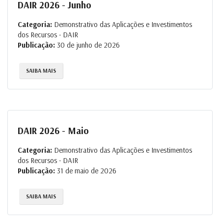
DAIR 2026 - Junho
Categoria:
Demonstrativo das Aplicações e Investimentos
dos Recursos - DAIR
Publicação:
30 de junho de 2026
SAIBA MAIS
DAIR 2026 - Maio
Categoria:
Demonstrativo das Aplicações e Investimentos
dos Recursos - DAIR
Publicação:
31 de maio de 2026
SAIBA MAIS