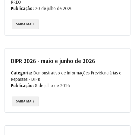
RREO
Publicação:
20 de julho de 2026
SAIBA MAIS
DIPR 2026 - maio e junho de 2026
Categoria:
Demonstrativo de Informações Previdenciárias e
Repasses - DIPR
Publicação:
8 de julho de 2026
SAIBA MAIS