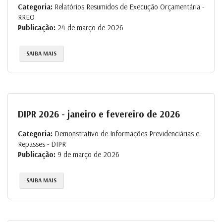
Categoria:
Relatórios Resumidos de Execução Orçamentária -
RREO
Publicação:
24 de março de 2026
SAIBA MAIS
DIPR 2026 - janeiro e fevereiro de 2026
Categoria:
Demonstrativo de Informações Previdenciárias e
Repasses - DIPR
Publicação:
9 de março de 2026
SAIBA MAIS