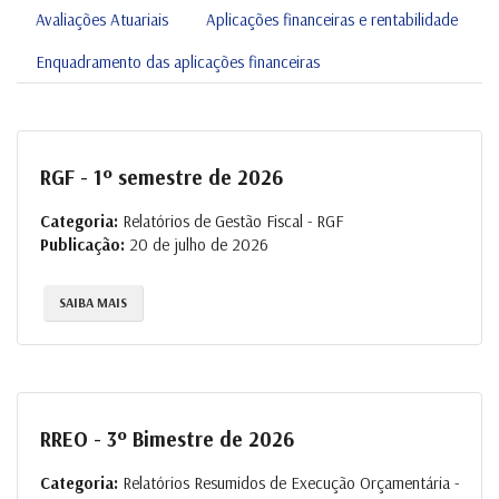
Avaliações Atuariais
Aplicações financeiras e rentabilidade
Enquadramento das aplicações financeiras
RGF - 1º semestre de 2026
Categoria:
Relatórios de Gestão Fiscal - RGF
Publicação:
20 de julho de 2026
SAIBA MAIS
RREO - 3º Bimestre de 2026
Categoria:
Relatórios Resumidos de Execução Orçamentária -