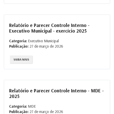
Relatório e Parecer Controle Interno -
Executivo Municipal - exercício 2025
Categoria:
Executivo Municipal
Publicação:
27 de março de 2026
SAIBA MAIS
Relatório e Parecer Controle Interno - MDE -
2025
Categoria:
MDE
Publicação:
27 de março de 2026