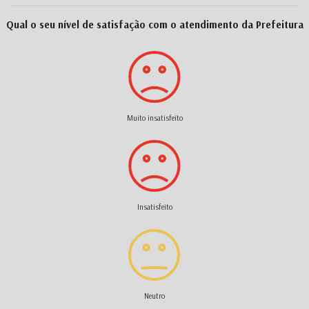
Qual o seu nível de satisfação com o atendimento da Prefeitura
Muito insatisfeito
Insatisfeito
Neutro