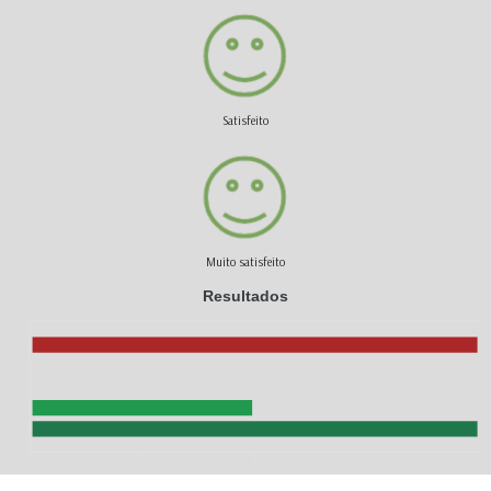
Satisfeito
Muito satisfeito
Resultados