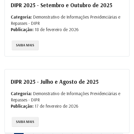
DIPR 2025 - Setembro e Outubro de 2025
Categoria:
Demonstrativo de Informações Previdenciárias e
Repasses - DIPR
Publicação:
18 de fevereiro de 2026
SAIBA MAIS
DIPR 2025 - Julho e Agosto de 2025
Categoria:
Demonstrativo de Informações Previdenciárias e
Repasses - DIPR
Publicação:
17 de fevereiro de 2026
SAIBA MAIS