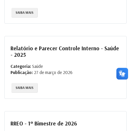
SAIBA MAIS
Relatório e Parecer Controle Interno - Saúde
- 2025
Categoria:
Saúde
Publicação:
27 de março de 2026
SAIBA MAIS
RREO - 1º Bimestre de 2026