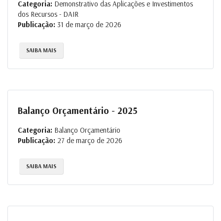
Categoria:
Demonstrativo das Aplicações e Investimentos
dos Recursos - DAIR
Publicação:
31 de março de 2026
SAIBA MAIS
Balanço Orçamentário - 2025
Categoria:
Balanço Orçamentário
Publicação:
27 de março de 2026
SAIBA MAIS