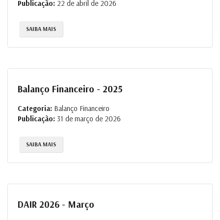
Publicação:
22 de abril de 2026
SAIBA MAIS
Balanço Financeiro - 2025
Categoria:
Balanço Financeiro
Publicação:
31 de março de 2026
SAIBA MAIS
DAIR 2026 - Março