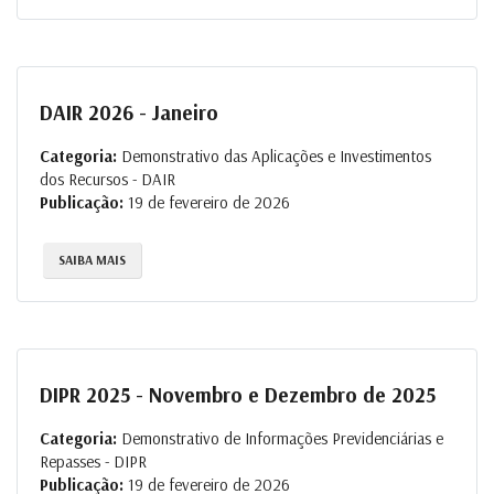
DAIR 2026 - Janeiro
Categoria:
Demonstrativo das Aplicações e Investimentos
dos Recursos - DAIR
Publicação:
19 de fevereiro de 2026
SAIBA MAIS
DIPR 2025 - Novembro e Dezembro de 2025
Categoria:
Demonstrativo de Informações Previdenciárias e
Repasses - DIPR
Publicação:
19 de fevereiro de 2026