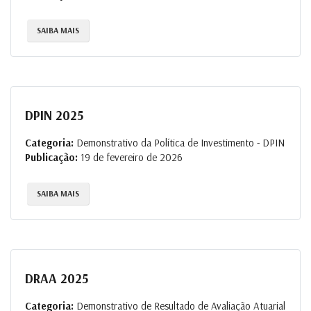
SAIBA MAIS
DPIN 2025
Categoria:
Demonstrativo da Política de Investimento - DPIN
Publicação:
19 de fevereiro de 2026
SAIBA MAIS
DRAA 2025
Categoria:
Demonstrativo de Resultado de Avaliação Atuarial