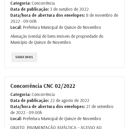
Categoria:
Concorrência
Data de publicação:
3 de outubro de 2022
Data/hora de abertura dos envelopes:
8 de novembro de
2022 - 09:00h
Local:
Prefeitura Municipal de Quinze de Novembro
Alienação (venda) de bens imóveis de propriedade do
Município de Quinze de Novembro.
SAIBA MAIS
Concorrência CNC 02/2022
Categoria:
Concorrência
Data de publicação:
22 de agosto de 2022
Data/hora de abertura dos envelopes:
27 de setembro
de 2022 - 09:00h
Local:
Prefeitura Municipal de Quinze de Novembro
OBJETO: PAVIMENTAÇÃO ASFÁLTICA – ACESSO AO