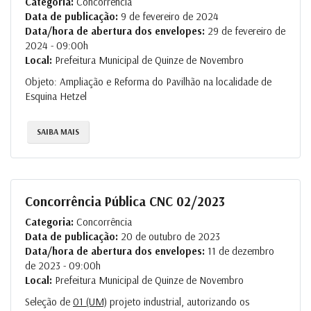
Categoria:
Concorrência
Data de publicação:
9 de fevereiro de 2024
Data/hora de abertura dos envelopes:
29 de fevereiro de
2024 - 09:00h
Local:
Prefeitura Municipal de Quinze de Novembro
Objeto: Ampliação e Reforma do Pavilhão na localidade de
Esquina Hetzel
SAIBA MAIS
Concorrência Pública CNC 02/2023
Categoria:
Concorrência
Data de publicação:
20 de outubro de 2023
Data/hora de abertura dos envelopes:
11 de dezembro
de 2023 - 09:00h
Local:
Prefeitura Municipal de Quinze de Novembro
Seleção de
01 (UM)
projeto industrial, autorizando os