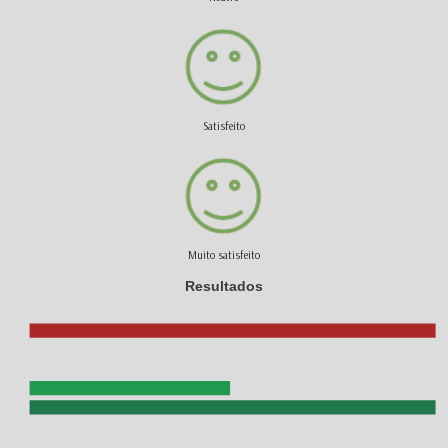
Satisfeito
Muito satisfeito
Resultados