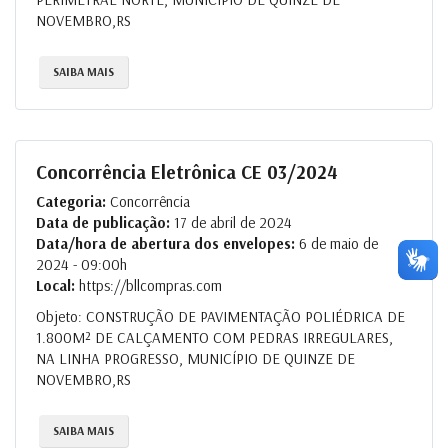
NOVEMBRO,RS
SAIBA MAIS
Concorrência Eletrônica CE 03/2024
Categoria:
Concorrência
Data de publicação:
17 de abril de 2024
Data/hora de abertura dos envelopes:
6 de maio de
2024 - 09:00h
Local:
https://bllcompras.com
Objeto: CONSTRUÇÃO DE PAVIMENTAÇÃO POLIÉDRICA DE
1.800M² DE CALÇAMENTO COM PEDRAS IRREGULARES,
NA LINHA PROGRESSO, MUNICÍPIO DE QUINZE DE
NOVEMBRO,RS
SAIBA MAIS