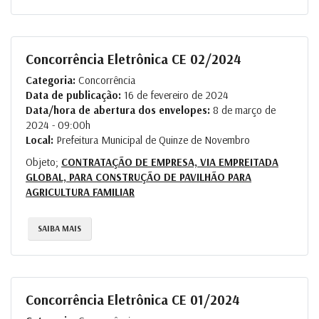
Concorrência Eletrônica CE 02/2024
Categoria:
Concorrência
Data de publicação:
16 de fevereiro de 2024
Data/hora de abertura dos envelopes:
8 de março de
2024 - 09:00h
Local:
Prefeitura Municipal de Quinze de Novembro
Objeto;
CONTRATAÇÃO DE EMPRESA, VIA EMPREITADA
GLOBAL, PARA CONSTRUÇÃO DE PAVILHÃO PARA
AGRICULTURA FAMILIAR
SAIBA MAIS
Concorrência Eletrônica CE 01/2024