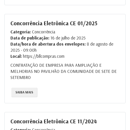
Concorrência Eletrônica CE 01/2025
Categoria:
Concorrência
Data de publicação:
16 de julho de 2025
Data/hora de abertura dos envelopes:
8 de agosto de
2025 - 09:00h
Local:
https://bllcompras.com
CONTRATAÇÃO DE EMPRESA PARA AMPLIAÇÃO E
MELHORIAS NO PAVILHÃO DA COMUNIDADE DE SETE DE
SETEMBRO
SAIBA MAIS
Concorrência Eletrônica CE 11/2024
Categoria:
Concorrência