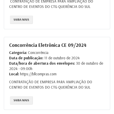
CONTRATAÇÃO DE EMPRESA PARA AMPLIAÇÃO DO
CENTRO DE EVENTOS DO CTG QUERÊNCIA DO SUL
SAIBA MAIS
Concorrência Eletrônica CE 09/2024
Categoria:
Concorrência
Data de publicação:
11 de outubro de 2024
Data/hora de abertura dos envelopes:
30 de outubro de
2024 - 09:00h
Local:
https://bllcompras.com
CONTRATAÇÃO DE EMPRESA PARA AMPLIAÇÃO DO
CENTRO DE EVENTOS DO CTG QUERÊNCIA DO SUL
SAIBA MAIS