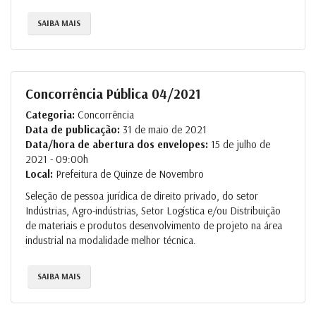
SAIBA MAIS
Concorrência Pública 04/2021
Categoria:
Concorrência
Data de publicação:
31 de maio de 2021
Data/hora de abertura dos envelopes:
15 de julho de
2021 - 09:00h
Local:
Prefeitura de Quinze de Novembro
Seleção de pessoa jurídica de direito privado, do setor
Indústrias, Agro-indústrias, Setor Logística e/ou Distribuição
de materiais e produtos desenvolvimento de projeto na área
industrial na modalidade melhor técnica.
SAIBA MAIS