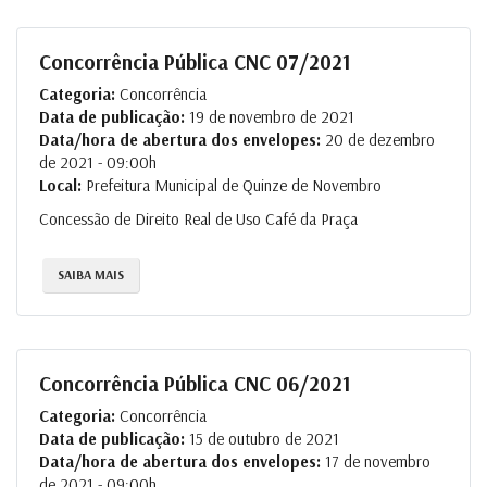
Concorrência Pública CNC 07/2021
Categoria:
Concorrência
Data de publicação:
19 de novembro de 2021
Data/hora de abertura dos envelopes:
20 de dezembro
de 2021 - 09:00h
Local:
Prefeitura Municipal de Quinze de Novembro
Concessão de Direito Real de Uso Café da Praça
SAIBA MAIS
Concorrência Pública CNC 06/2021
Categoria:
Concorrência
Data de publicação:
15 de outubro de 2021
Data/hora de abertura dos envelopes:
17 de novembro
de 2021 - 09:00h