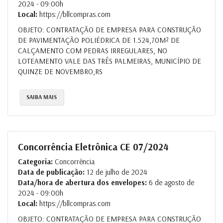
2024 - 09:00h
Local:
https://bllcompras.com
OBJETO: CONTRATAÇÃO DE EMPRESA PARA CONSTRUÇÃO
DE PAVIMENTAÇÃO POLIÉDRICA DE 1.524,70M² DE
CALÇAMENTO COM PEDRAS IRREGULARES, NO
LOTEAMENTO VALE DAS TRÊS PALMEIRAS, MUNICÍPIO DE
QUINZE DE NOVEMBRO,RS
SAIBA MAIS
Concorrência Eletrônica CE 07/2024
Categoria:
Concorrência
Data de publicação:
12 de julho de 2024
Data/hora de abertura dos envelopes:
6 de agosto de
2024 - 09:00h
Local:
https://bllcompras.com
OBJETO: CONTRATAÇÃO DE EMPRESA PARA CONSTRUÇÃO