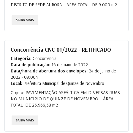
DISTRITO DE SEDE AURORA – ÁREA TOTAL DE 9.000 m2
SAIBA MAIS
Concorrência CNC 01/2022 - RETIFICADO
Categoria:
Concorrência
Data de publicação:
16 de maio de 2022
Data/hora de abertura dos envelopes:
24 de junho de
2022 - 09:00h
Local:
Prefeitura Municipal de Quinze de Novembro
PAVIMENTAÇÃO ASFÁLTICA EM DIVERSAS RUAS
Objeto:
NO MUNICÍPIO DE QUINZE DE NOVEMBRO
– ÁREA
TOTAL
DE 25.966,58 m2
SAIBA MAIS