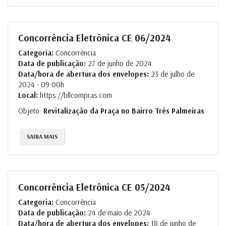
Concorrência Eletrônica CE 06/2024
Categoria:
Concorrência
Data de publicação:
27 de junho de 2024
Data/hora de abertura dos envelopes:
23 de julho de
2024 - 09:00h
Local:
https://bllcompras.com
Objeto:
Revitalização da Praça no Bairro Três Palmeiras
SAIBA MAIS
Concorrência Eletrônica CE 05/2024
Categoria:
Concorrência
Data de publicação:
24 de maio de 2024
Data/hora de abertura dos envelopes:
18 de junho de