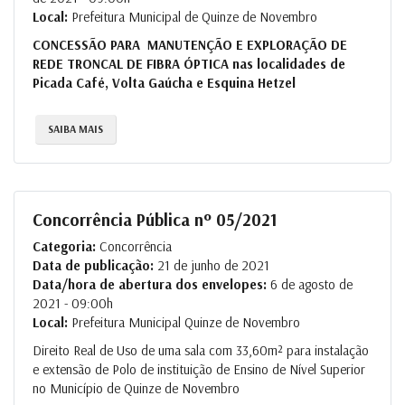
Local:
Prefeitura Municipal de Quinze de Novembro
CONCESSÃO PARA MANUTENÇÃO E EXPLORAÇÃO DE
REDE TRONCAL DE FIBRA ÓPTICA nas localidades de
Picada Café,
Volta Gaúcha e
Esquina Hetzel
SAIBA MAIS
Concorrência Pública nº 05/2021
Categoria:
Concorrência
Data de publicação:
21 de junho de 2021
Data/hora de abertura dos envelopes:
6 de agosto de
2021 - 09:00h
Local:
Prefeitura Municipal Quinze de Novembro
Direito Real de Uso de uma sala com 33,60m² para instalação
e extensão de Polo de instituição de Ensino de Nível Superior
no Município de Quinze de Novembro