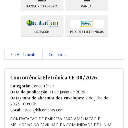
BAIXAR KIT PROPOSTA
MANUAL
LICITACON
PREGÕES ELETRÔNICOS
Em Andamento
Concluídas
Concorrência Eletrônica CE 04/2026
Categoria:
Concorrência
Data de publicação:
11 de junho de 2026
Data/hora de abertura dos envelopes:
2 de julho de
2026 - 09:00h
Local:
https://bllcompras.com
CONTRATAÇÃO DE EMPRESA PARA AMPLIAÇÃO E
MELHORIAS NO PAVILHÃO DA COMUNIDADE DE LINHA