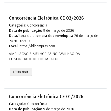
Concorrência Eletrônica CE 02/2026
Categoria:
Concorrência
Data de publicação:
9 de março de 2026
Data/hora de abertura dos envelopes:
26 de março de
2026 - 09:00h
Local:
https://bllcompras.com
AMPLIAÇÃO E MELHORIAS NO PAVILHÃO DA
COMUNIDADE DE LINHA JACUÍ
SAIBA MAIS
Concorrência Eletrônica CE 01/2026
Categoria:
Concorrência
Data de publicação:
9 de março de 2026