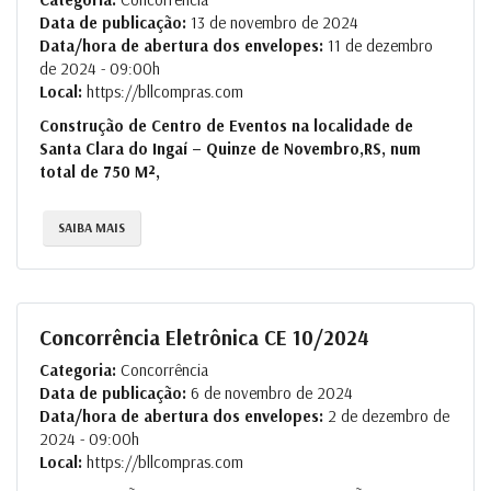
Data de publicação:
13 de novembro de 2024
Data/hora de abertura dos envelopes:
11 de dezembro
de 2024 - 09:00h
Local:
https://bllcompras.com
Construção de Centro de Eventos na localidade de
Santa Clara do Ingaí – Quinze de Novembro,RS, num
total de 750 M²
,
SAIBA MAIS
Concorrência Eletrônica CE 10/2024
Categoria:
Concorrência
Data de publicação:
6 de novembro de 2024
Data/hora de abertura dos envelopes:
2 de dezembro de
2024 - 09:00h
Local:
https://bllcompras.com