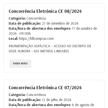
Concorrência Eletrônica CE 08/2024
Categoria:
Concorrência
Data de publicação:
27 de setembro de 2024
Data/hora de abertura dos envelopes:
17 de outubro de
2024 - 09:00h
Local:
https://bllcompras.com
PAVIMENTAÇÃO ASFÁLTICA – ACESSO AO DISTRITO DE
SEDE AURORA – 655 METROS LINEARES
SAIBA MAIS
Concorrência Eletrônica CE 07/2024
Categoria:
Concorrência
Data de publicação:
12 de julho de 2024
Data/hora de abertura dos envelopes:
6 de agosto de