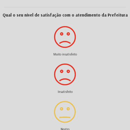
Qual o seu nível de satisfação com o atendimento da Prefeitura
Muito insatisfeito
Insatisfeito
Neutro