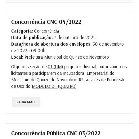
Concorrência CNC 04/2022
Categoria:
Concorrência
Data de publicação:
7 de outubro de 2022
Data/hora de abertura dos envelopes:
30 de novembro
de 2022 - 09:00h
Local:
Prefeitura Municipal de Quinze de Novembro
Objeto: seleção de
01 (UM)
projeto industrial, autorizando os
licitantes a participarem da Incubadora Empresarial do
Município de Quinze de Novembro, RS, através de Permissão
de Uso do
MÓDULO 04 (QUATRO)
SAIBA MAIS
Concorrência Pública CNC 03/2022