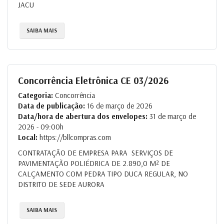
JACU
SAIBA MAIS
Concorrência Eletrônica CE 03/2026
Categoria:
Concorrência
Data de publicação:
16 de março de 2026
Data/hora de abertura dos envelopes:
31 de março de
2026 - 09:00h
Local:
https://bllcompras.com
CONTRATAÇÃO DE EMPRESA PARA SERVIÇOS DE
PAVIMENTAÇÃO POLIÉDRICA DE 2.890,0 M² DE
CALÇAMENTO COM PEDRA TIPO DUCA REGULAR, NO
DISTRITO DE SEDE AURORA
SAIBA MAIS