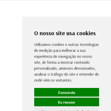
O nosso site usa cookies
Utilizamos cookies e outras tecnologias
de medição para melhorar a sua
experiência de navegação no nosso
site, de forma a mostrar conteúdo
personalizado, anúncios direcionados,
analisar o tráfego do site e entender de
onde vêm os visitantes.
Concordo
Eu recuso