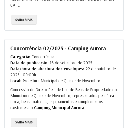
CAFÉ
SAIBA MAIS
Concorrência 02/2025 - Camping Aurora
Categoria:
Concorrência
Data de publicação:
16 de setembro de 2025
Data/hora de abertura dos envelopes:
22 de outubro de
2025 - 09:00h
Local:
Prefeitura Municipal de Quinze de Novembro
Concessão de Direito Real de Uso de Bens de Propriedade do
Município de Quinze de Novembro, representados pela área
física, bens, materiais, equipamentos e complementos
existentes no
Camping Municipal Aurora
SAIBA MAIS