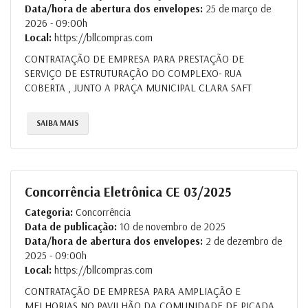
Data/hora de abertura dos envelopes:
25 de março de
2026 - 09:00h
Local:
https://bllcompras.com
CONTRATAÇÃO DE EMPRESA PARA PRESTAÇÃO DE
SERVIÇO DE ESTRUTURAÇÃO DO COMPLEXO- RUA
COBERTA , JUNTO A PRAÇA MUNICIPAL CLARA SAFT
SAIBA MAIS
Concorrência Eletrônica CE 03/2025
Categoria:
Concorrência
Data de publicação:
10 de novembro de 2025
Data/hora de abertura dos envelopes:
2 de dezembro de
2025 - 09:00h
Local:
https://bllcompras.com
CONTRATAÇÃO DE EMPRESA PARA AMPLIAÇÃO E
MELHORIAS NO PAVILHÃO DA COMUNIDADE DE PICADA