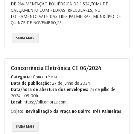
DE PAVIMENTAÇÃO POLIÉDRICA DE 1.524,70M² DE
CALÇAMENTO COM PEDRAS IRREGULARES, NO
LOTEAMENTO VALE DAS TRÊS PALMEIRAS, MUNICÍPIO DE
QUINZE DE NOVEMBRO,RS
SAIBA MAIS
Concorrência Eletrônica CE 06/2024
Categoria:
Concorrência
Data de publicação:
27 de junho de 2024
Data/hora de abertura dos envelopes:
23 de julho de
2024 - 09:00h
Local:
https://bllcompras.com
Objeto:
Revitalização da Praça no Bairro Três Palmeiras
SAIBA MAIS