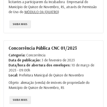
licitantes a participarem da Incubadora Empresarial do
Município de Quinze de Novembro, RS, através de Permissão
de Uso do
MÓDULO 04 (QUATRO)
SAIBA MAIS
Concorrência Pública CNC 01/2023
Categoria:
Concorrência
Data de publicação:
3 de fevereiro de 2023
Data/hora de abertura dos envelopes:
10 de março de
2023 - 09:00h
Local:
Prefeitura Municipal de Quinze de Novembro
Objeto: alienação (venda) de imóveis de propriedade do
Município de Quinze de Novembro, RS
SAIBA MAIS